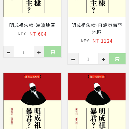
明成祖朱棣-港澳地區
明成祖朱棣-日韓東南亞
地區
NT 604
NT 0
NT 1124
NT 0
1
1