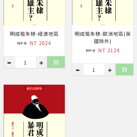
明成祖朱棣-紐澳地區
明成祖朱棣-歐洲地區(英
國除外)
NT 2024
NT 0
NT 2124
NT 0
1
1